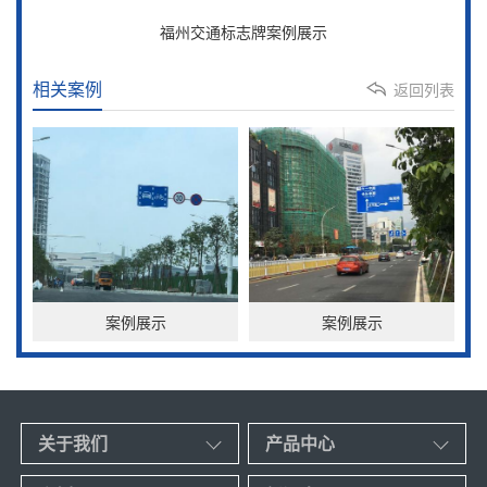
福州交通标志牌案例展示
相关案例
返回列表
案例展示
案例展示
关于我们
产品中心