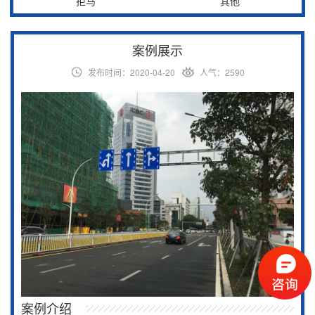
拒马
其他
案例展示
发布时间：2020-04-20
人气：2590
案例介绍