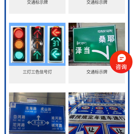
交通标示牌
交通标示牌
三灯三色信号灯
交通标示牌