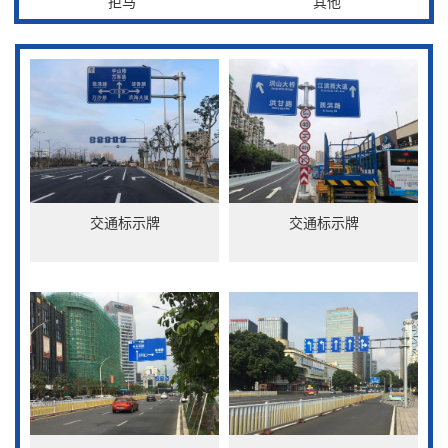
拒马
其他
交通标示牌
交通标示牌