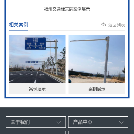
福州交通标志牌案例展示
相关案例
返回列表
案例展示
案例展示
关于我们
产品中心