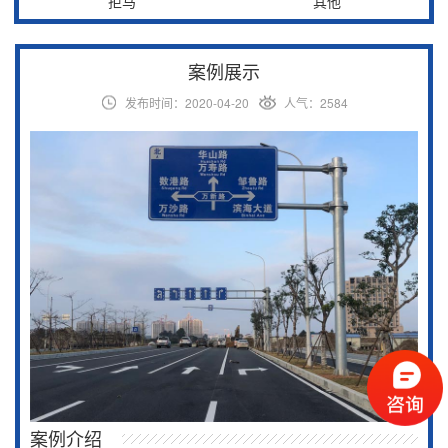
拒马
其他
案例展示
发布时间：2020-04-20
人气：2584
案例介绍