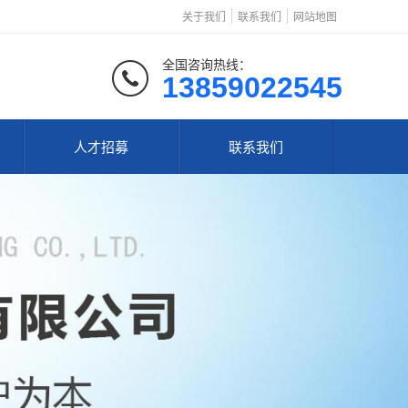
关于我们
联系我们
网站地图
全国咨询热线：
13859022545
人才招募
联系我们