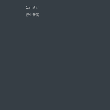
公司新闻
行业新闻