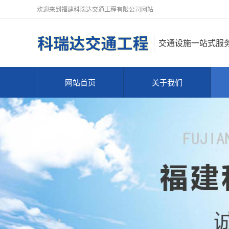
欢迎来到福建科瑞达交通工程有限公司网站
交通设施一站式服
网站首页
关于我们