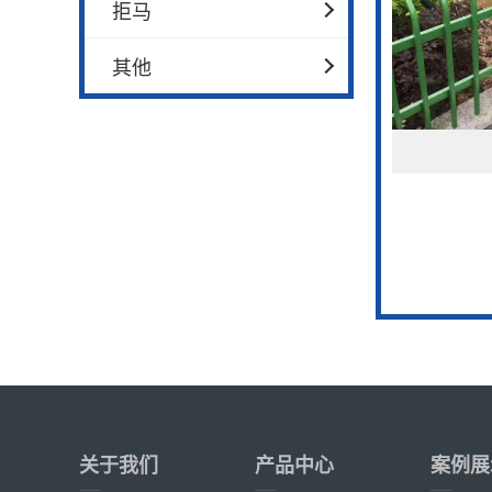
拒马
其他
关于我们
产品中心
案例展