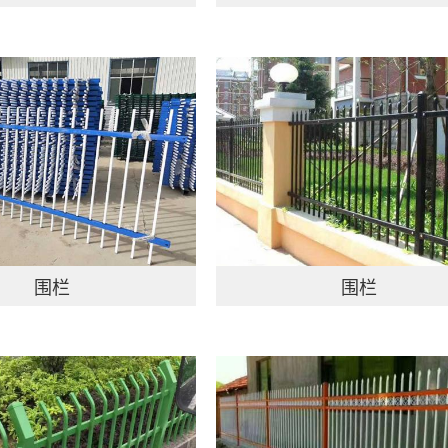
围栏
围栏