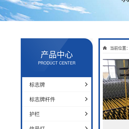
当前位置
产品中心
PRODUCT CENTER
标志牌
标志牌杆件
护栏
信号灯