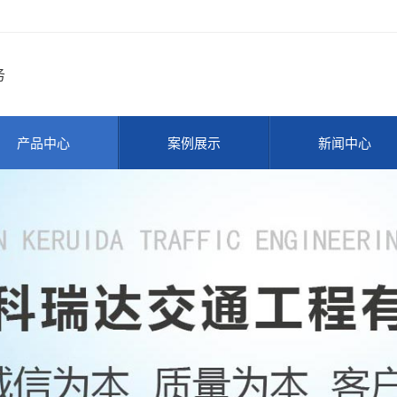
务
产品中心
案例展示
新闻中心