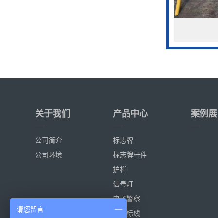
关于我们
产品中心
案例展
公司简介
标志牌
公司环境
标志牌杆件
护栏
信号灯
电子警察
请您留言
热熔标线