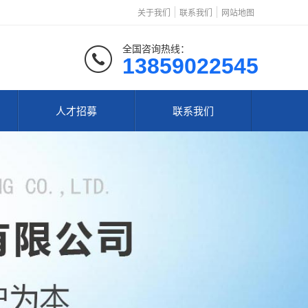
关于我们
联系我们
网站地图
全国咨询热线：
13859022545
人才招募
联系我们