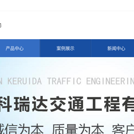
务
产品中心
案例展示
新闻中心