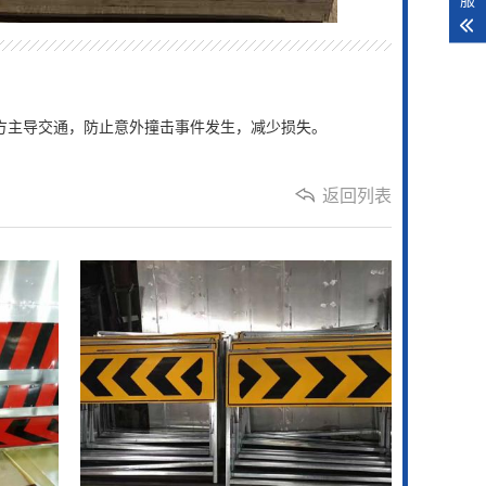
方主导交通，防止意外撞击事件发生，减少损失。
返回列表