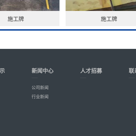
施工牌
施工牌
示
新闻中心
人才招募
联
公司新闻
行业新闻