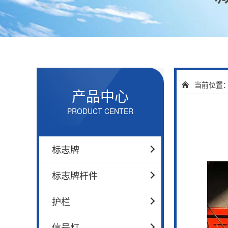
当前位置
产品中心
PRODUCT CENTER
标志牌
标志牌杆件
护栏
信号灯