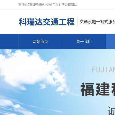
欢迎来到福建科瑞达交通工程有限公司网站
交通设施一站式服
网站首页
关于我们