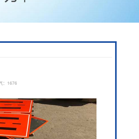
气：1676