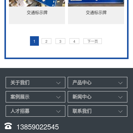
交通标示牌
交通标示牌
1
2
3
4
下一页
关于我们
产品中心
案例展示
新闻中心
人才招募
联系我们
13859022545