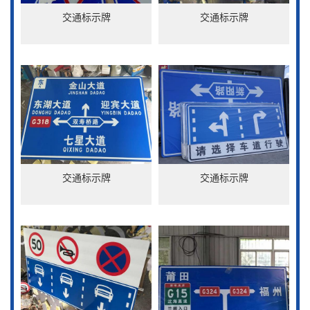
交通标示牌
交通标示牌
交通标示牌
交通标示牌