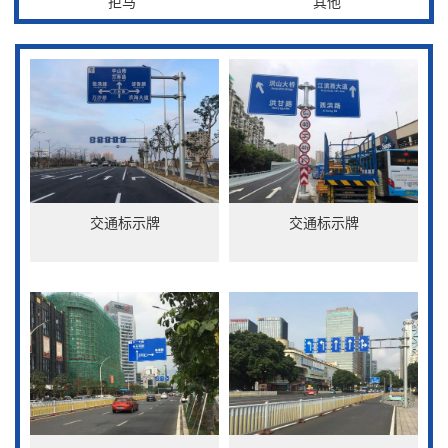
拒马
其他
交通标示牌
交通标示牌