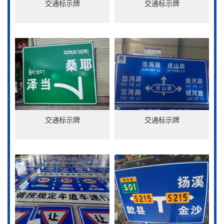
交通标示牌
交通标示牌
交通标示牌
交通标示牌