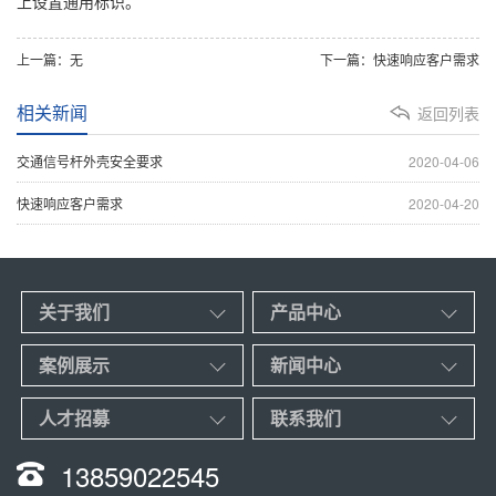
上设置通用标识。
上一篇：无
下一篇：快速响应客户需求
相关新闻
返回列表
交通信号杆外壳安全要求
2020-04-06
快速响应客户需求
2020-04-20
关于我们
产品中心
案例展示
新闻中心
人才招募
联系我们
13859022545