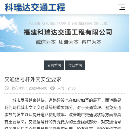
公司新闻
行业新闻
交通信号杆外壳安全要求
发布时间：2020-04-06
人气：2436
城市发展越来越快，道路建设也在如火如荼的展开，而道路是
我们现代城市文明交通系统的重要部分，对于交通管理、避免交通
事故的发生以及提升道路使用效率、改善城市交通现状等方面都具
有重要意义。交通信号杆的外壳做为的重要组成部分，对交通信号
灯的保护与安全使用起到非常重要作用，没有外壳，就没有的正常