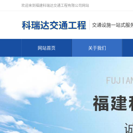
欢迎来到福建科瑞达交通工程有限公司网站
交通设施一站式服
网站首页
关于我们