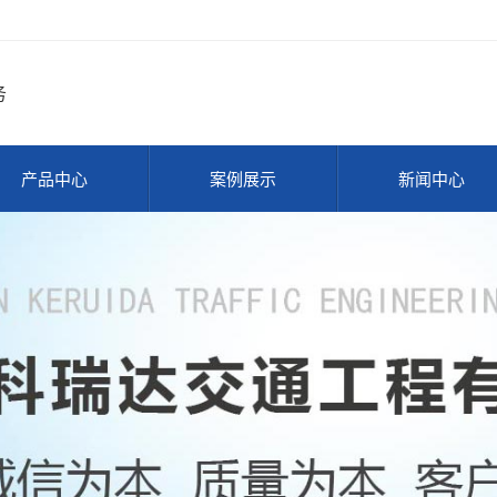
务
产品中心
案例展示
新闻中心