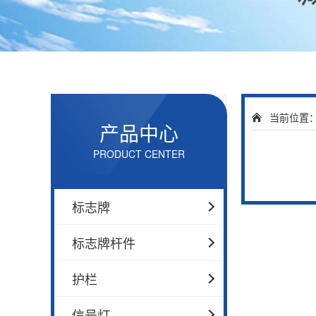
当前位置
产品中心
PRODUCT CENTER
标志牌
标志牌杆件
护栏
信号灯