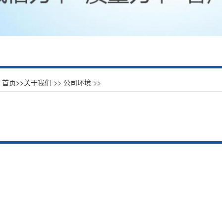
：
首页
>>
关于我们
>>
公司环境
>>