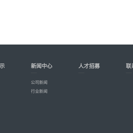
示
新闻中心
人才招募
联
公司新闻
行业新闻