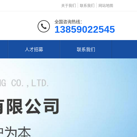
关于我们
联系我们
网站地图
全国咨询热线：
13859022545
人才招募
联系我们