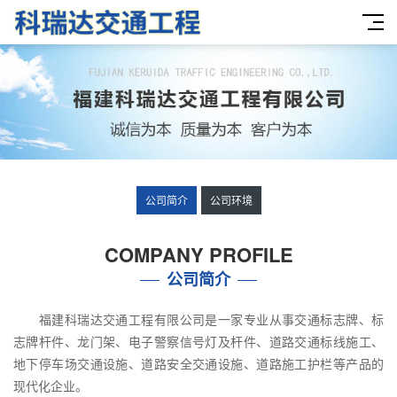
公司简介
公司环境
COMPANY PROFILE
公司简介
福建科瑞达交通工程有限公司是一家专业从事交通标志牌、标
志牌杆件、龙门架、电子警察信号灯及杆件、道路交通标线施工、
地下停车场交通设施、道路安全交通设施、道路施工护栏等产品的
现代化企业。