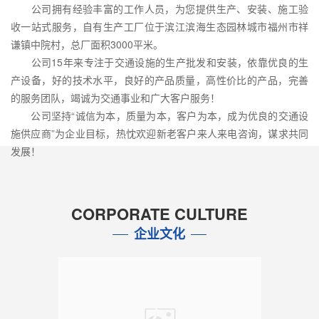
公司拥有经验丰富的工作人员，为您提供生产、安装、施工验
收一站式服务，自有生产工厂位于滨江滨海生态园林城市福州市祥
谦镇中院村，总厂面积3000平米。
公司15年来专注于交通设施的生产批发和安装，依靠优良的生
产设备，好的技术水平，良好的产品质量，高性价比的产品，完善
的服务团队，竭诚为交通事业和广大客户服务！
公司坚持“诚信为本，质量为本，客户为本，成为优良的交通设
施供应商”为企业目标，热忱欢迎新老客户来人来电咨询，谋求共同
发展！
CORPORATE CULTURE
企业文化