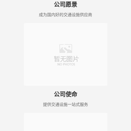
公司愿景
成为国内好的交通设施供应商
公司使命
提供交通设施一站式服务