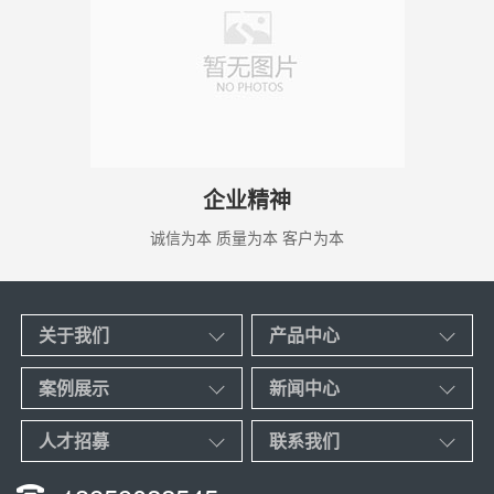
企业精神
诚信为本 质量为本 客户为本
关于我们
产品中心
案例展示
新闻中心
人才招募
联系我们