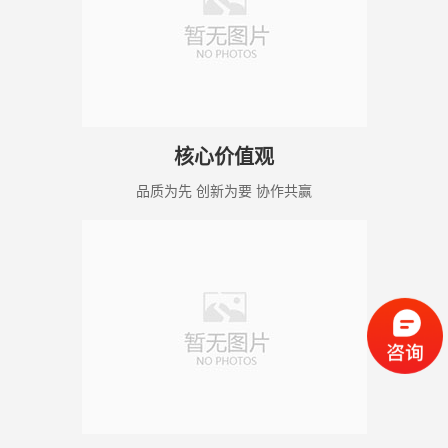
核心价值观
品质为先 创新为要 协作共赢